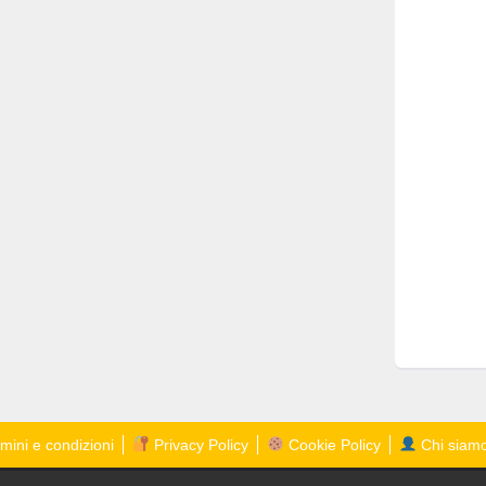
mini e condizioni
Privacy Policy
Cookie Policy
Chi siam