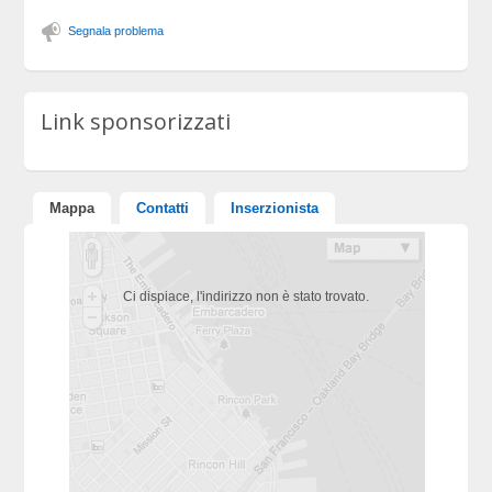
Segnala problema
Link sponsorizzati
Mappa
Contatti
Inserzionista
Ci dispiace, l'indirizzo non è stato trovato.