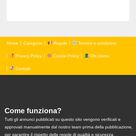
Home
Categorie
Regole
Termini e condizioni
Privacy Policy
Cookie Policy
Chi siamo
Contatti
Come funziona?
Tutti gli annunci pubblicati su questo sito vengono verificati e
approvati manualmente dal nostro team prima della pubblicazione,
per garantire il rispetto delle regole di qualità e sicurezza.