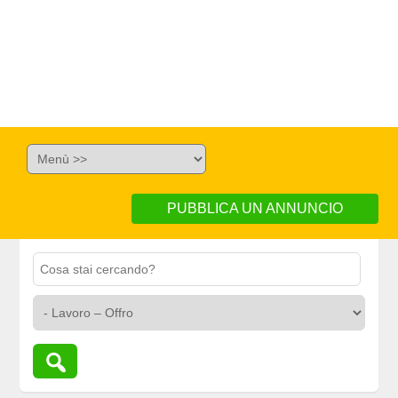
PUBBLICA UN ANNUNCIO