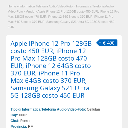
Home
»
Informatica Telefonia Audio-Video-Foto
»
Informatica Telefonia Audio-
Video-Foto - Vendo
»
Apple iPhone 12 Pro 128GB costo 450 EUR, iPhone 12 Pro
Max 128GB costo 470 EUR, iPhone 12 64GB costo 370 EUR, iPhone 11 Pro
Max 64GB costo 370 EUR, Samsung Galaxy S21 Ultra 5G 128GB costo 450
EUR
Apple iPhone 12 Pro 128GB
€ 400
costo 450 EUR, iPhone 12
Pro Max 128GB costo 470
EUR, iPhone 12 64GB costo
370 EUR, iPhone 11 Pro
Max 64GB costo 370 EUR,
Samsung Galaxy S21 Ultra
5G 128GB costo 450 EUR
Tipo di Informatica Telefonia Audio-Video-Foto:
Cellulari
Cap:
00021
Città:
Roma
Provincia:
RM