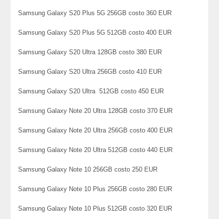
Samsung Galaxy S20 Plus 5G 256GB costo 360 EUR
Samsung Galaxy S20 Plus 5G 512GB costo 400 EUR
Samsung Galaxy S20 Ultra 128GB costo 380 EUR
Samsung Galaxy S20 Ultra 256GB costo 410 EUR
Samsung Galaxy S20 Ultra 512GB costo 450 EUR
Samsung Galaxy Note 20 Ultra 128GB costo 370 EUR
Samsung Galaxy Note 20 Ultra 256GB costo 400 EUR
Samsung Galaxy Note 20 Ultra 512GB costo 440 EUR
Samsung Galaxy Note 10 256GB costo 250 EUR
Samsung Galaxy Note 10 Plus 256GB costo 280 EUR
Samsung Galaxy Note 10 Plus 512GB costo 320 EUR