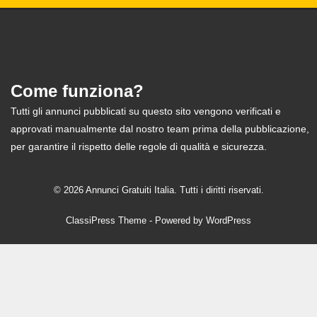
Come funziona?
Tutti gli annunci pubblicati su questo sito vengono verificati e
approvati manualmente dal nostro team prima della pubblicazione,
per garantire il rispetto delle regole di qualità e sicurezza.
© 2026 Annunci Gratuiti Italia. Tutti i diritti riservati.
ClassiPress Theme
- Powered by
WordPress