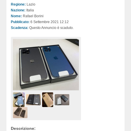
Regione:
Lazio
Nazione:
Italia
Nome:
Rafael Borini
Pubblicato:
6 Settembre 2021 12:12
Scadenza:
Questo Annuncio è scaduto.
Descrizione: