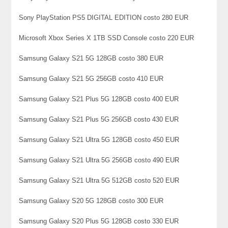
Sony PlayStation PS5 DIGITAL EDITION costo 280 EUR
Microsoft Xbox Series X 1TB SSD Console costo 220 EUR
Samsung Galaxy S21 5G 128GB costo 380 EUR
Samsung Galaxy S21 5G 256GB costo 410 EUR
Samsung Galaxy S21 Plus 5G 128GB costo 400 EUR
Samsung Galaxy S21 Plus 5G 256GB costo 430 EUR
Samsung Galaxy S21 Ultra 5G 128GB costo 450 EUR
Samsung Galaxy S21 Ultra 5G 256GB costo 490 EUR
Samsung Galaxy S21 Ultra 5G 512GB costo 520 EUR
Samsung Galaxy S20 5G 128GB costo 300 EUR
Samsung Galaxy S20 Plus 5G 128GB costo 330 EUR