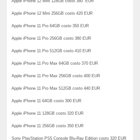
Apple iPhone 12 Mini 128GB costo 380 EUR
Apple iPhone 12 Mini 256GB costo 420 EUR
Apple iPhone 11 Pro 64GB costo 350 EUR
Apple iPhone 11 Pro 256GB costo 380 EUR
Apple iPhone 11 Pro 512GB costo 410 EUR
Apple iPhone 11 Pro Max 64GB costo 370 EUR
Apple iPhone 11 Pro Max 256GB costo 400 EUR
Apple iPhone 11 Pro Max 512GB costo 440 EUR
Apple iPhone 11 64GB costo 300 EUR
Apple iPhone 11 128GB costo 320 EUR
Apple iPhone 11 256GB costo 350 EUR
Sony PlayStation PS5 Console Blu-Ray Edition costo 320 EUR