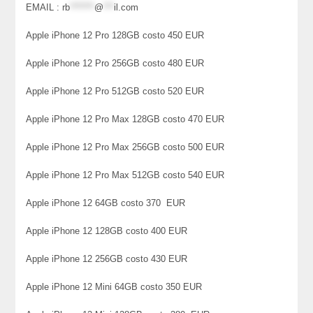
EMAIL :
rb
*******
@
***
il.com
Apple iPhone 12 Pro 128GB costo 450 EUR
Apple iPhone 12 Pro 256GB costo 480 EUR
Apple iPhone 12 Pro 512GB costo 520 EUR
Apple iPhone 12 Pro Max 128GB costo 470 EUR
Apple iPhone 12 Pro Max 256GB costo 500 EUR
Apple iPhone 12 Pro Max 512GB costo 540 EUR
Apple iPhone 12 64GB costo 370 EUR
Apple iPhone 12 128GB costo 400 EUR
Apple iPhone 12 256GB costo 430 EUR
Apple iPhone 12 Mini 64GB costo 350 EUR