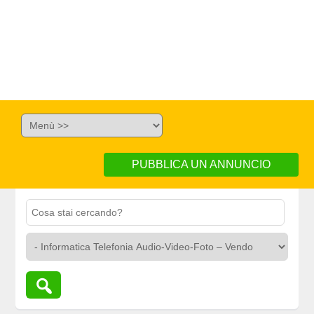
PUBBLICA UN ANNUNCIO