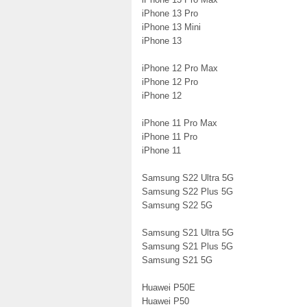
iPhone 13 Pro
iPhone 13 Mini
iPhone 13
iPhone 12 Pro Max
iPhone 12 Pro
iPhone 12
iPhone 11 Pro Max
iPhone 11 Pro
iPhone 11
Samsung S22 Ultra 5G
Samsung S22 Plus 5G
Samsung S22 5G
Samsung S21 Ultra 5G
Samsung S21 Plus 5G
Samsung S21 5G
Huawei P50E
Huawei P50