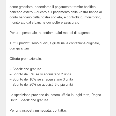
come grossista, accettiamo il pagamento tramite bonifico
bancario estero – questo è il pagamento dalla vostra banca al
conto bancario della nostra società, è controllato, monitorato,
monitorato dalle banche coinvolte e assicurato
Per uso personale, accettiamo altri metodi di pagamento
Tutti i prodotti sono nuovi, sigillati nella confezione originale,
con garanzia
Offerta promozionale:
– Spedizione gratuita
– Sconto del 5% se si acquistano 2 unità
– Sconto del 10% se si acquistano 3 unità
– Sconto del 20% se acquisti 6 o più unità
La spedizione proviene dal nostro ufficio in Inghilterra, Regno
Unito. Spedizione gratuita
Per una risposta immediata, contattaci: