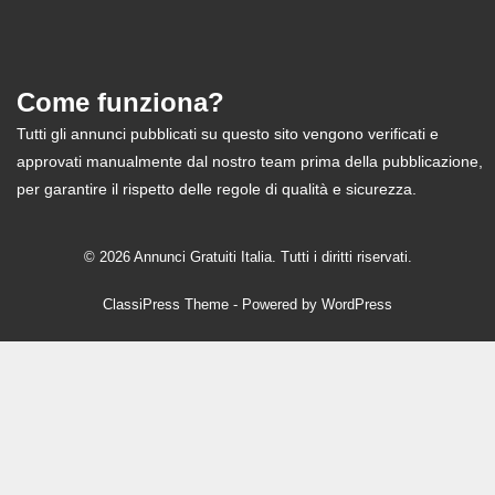
Come funziona?
Tutti gli annunci pubblicati su questo sito vengono verificati e
approvati manualmente dal nostro team prima della pubblicazione,
per garantire il rispetto delle regole di qualità e sicurezza.
© 2026 Annunci Gratuiti Italia. Tutti i diritti riservati.
ClassiPress Theme
- Powered by
WordPress