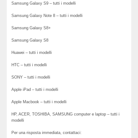
Samsung Galaxy S9 – tutti i modelli
Samsung Galaxy Note 8 – tutti i modelli
Samsung Galaxy S8+
Samsung Galaxy S8
Huawei – tutti i modelli
HTC – tutti i modelli
SONY – tutti i modelli
Apple iPad – tutti i modelli
Apple Macbook – tutti i modelli
HP, ACER, TOSHIBA, SAMSUNG computer e laptop – tutti i
modelli
Per una risposta immediata, contattaci: