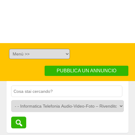
PUBBLICA UN ANNUNCIO