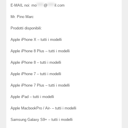
E-MAIL noi:
mo
*****
@
*****
il.com
Mr. Pino Marc
Prodotti disponibili:
Apple iPhone X – tutti i modelli
Apple iPhone 8 Plus – tutti i modelli
Apple iPhone 8 – tutti i modelli
Apple iPhone 7 – tutti i modelli
Apple iPhone 7 Plus – tutti i modelli
Apple iPad – tutti i modelli
Apple MacbookPro / Air- – tutti i modelli
Samsung Galaxy S9+ – tutti i modelli