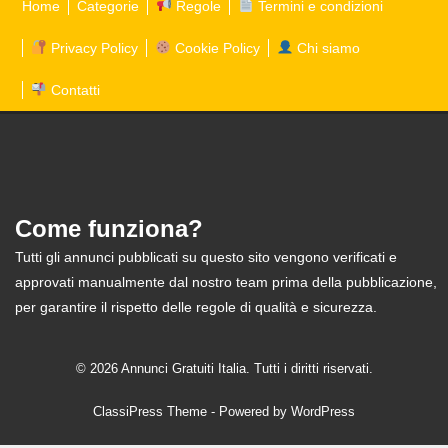
Home
Categorie
Regole
Termini e condizioni
Privacy Policy
Cookie Policy
Chi siamo
Contatti
Come funziona?
Tutti gli annunci pubblicati su questo sito vengono verificati e
approvati manualmente dal nostro team prima della pubblicazione,
per garantire il rispetto delle regole di qualità e sicurezza.
© 2026 Annunci Gratuiti Italia. Tutti i diritti riservati.
ClassiPress Theme
- Powered by
WordPress