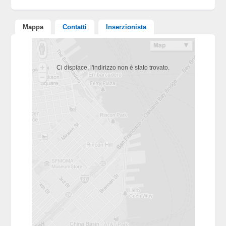
Mappa
Contatti
Inserzionista
Ci dispiace, l'indirizzo non è stato trovato.