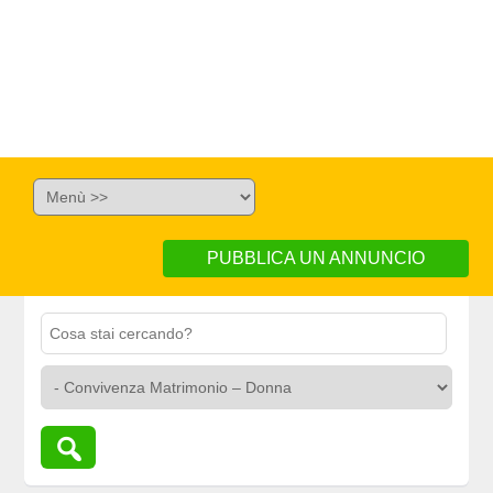
PUBBLICA UN ANNUNCIO