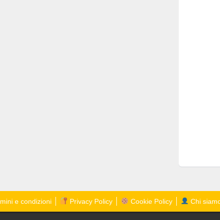
mini e condizioni
Privacy Policy
Cookie Policy
Chi siam