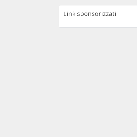
Link sponsorizzati