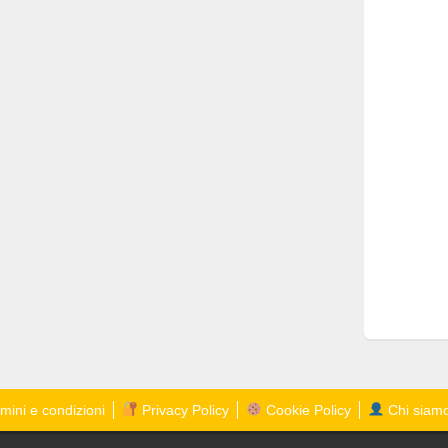
mini e condizioni
Privacy Policy
Cookie Policy
Chi siam