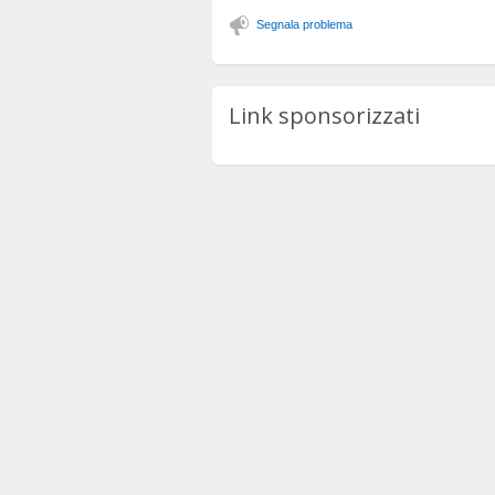
Segnala problema
Link sponsorizzati