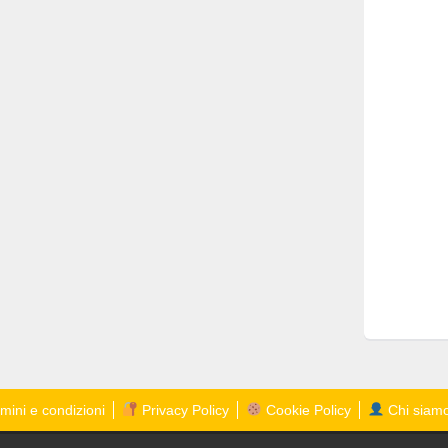
mini e condizioni
Privacy Policy
Cookie Policy
Chi siam