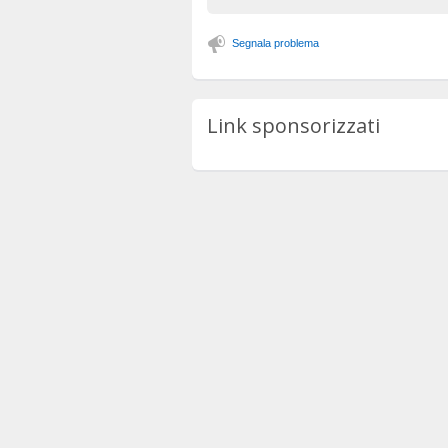
Segnala problema
Link sponsorizzati