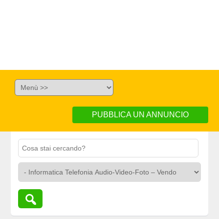
PUBBLICA UN ANNUNCIO