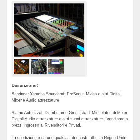
Descrizione:
Behringer Yamaha Soundcraft PreSonus Midas e altri Digitali
Mixer e Audio attrezzature
Siamo Autorizzati Distributori e Grossista di Miscelatori di Mixer
Digitali Audio attrezzature e altri suoni attrezzature . Vendiamo a
prezzi ingrosso ai Rivenditori e Privati.
La spedizione è da uno qualsiasi dei nostri uffici in Regno Unito