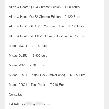
Allen & Heath Qu-24 Chrome Edition… 1.600 euro
Allen & Heath Qu-32 Chrome Edition… 2.120 Euro
Allen & Heath GLD-80 – Chrome Edition.. 3.750 Euro
Allen & Heath GLD-112 – Chrome Edition.. 4.375 Euro
Midas M32R…. 2.275 euro
Midas DL251…. 2.600 euro
Midas M32…. 2.700 Euro
Midas PRO1 – Install Pack (mixer only)…. 6.855 Euro
Midas PRO1 – Tour Pack…. 7.710 Euro
Contattaci :
E-MAIL:
sa
******
@
*****
il.com