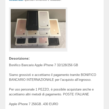
Descrizione:
Bonifico Bancario Apple iPhone 7 32/128/256 GB
Siamo grossisti e accettiamo il pagamento tramite BONIFICO
BANCARIO INTERNAZIONALE per l’acquisto all’ingrosso.
Per uso personale 1 PEZZO, è possibile acquistare anche e
accettiamo altri metodi di pagamento. POSTE ITALIANE
Apple iPhone 7 256GB..430 EURO