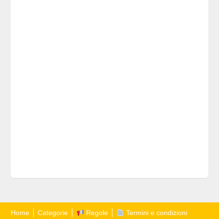
Home
Categorie
Regole
Termini e condizioni