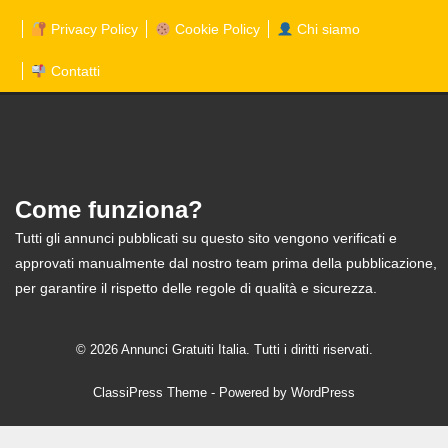
Privacy Policy
Cookie Policy
Chi siamo
Contatti
Come funziona?
Tutti gli annunci pubblicati su questo sito vengono verificati e
approvati manualmente dal nostro team prima della pubblicazione,
per garantire il rispetto delle regole di qualità e sicurezza.
© 2026 Annunci Gratuiti Italia. Tutti i diritti riservati.
ClassiPress Theme
- Powered by
WordPress