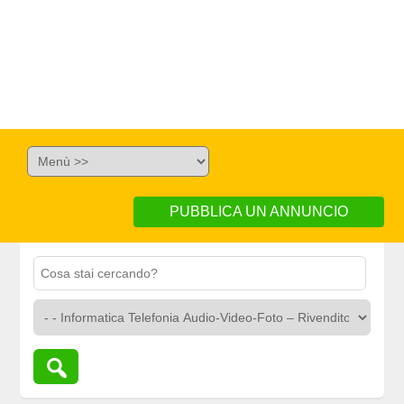
PUBBLICA UN ANNUNCIO