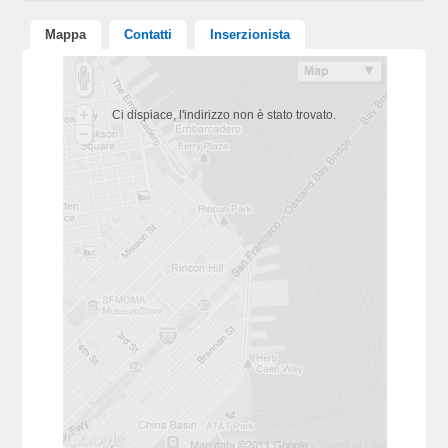
Mappa
Contatti
Inserzionista
Ci dispiace, l'indirizzo non è stato trovato.