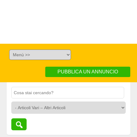
PUBBLICA UN ANNUNCIO