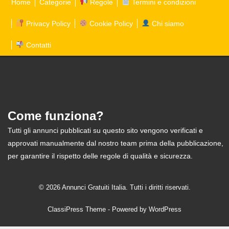
Home
Categorie
Regole
Termini e condizioni
Privacy Policy
Cookie Policy
Chi siamo
Contatti
Come funziona?
Tutti gli annunci pubblicati su questo sito vengono verificati e
approvati manualmente dal nostro team prima della pubblicazione,
per garantire il rispetto delle regole di qualità e sicurezza.
© 2026 Annunci Gratuiti Italia. Tutti i diritti riservati.
ClassiPress Theme
- Powered by
WordPress