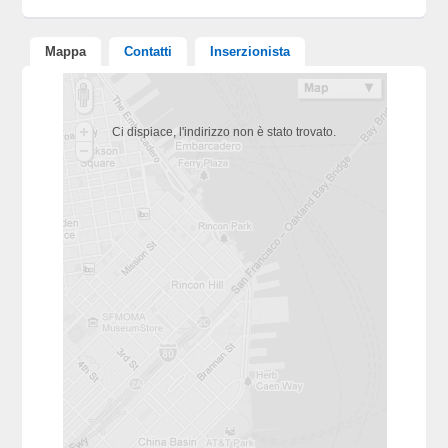
Mappa
Contatti
Inserzionista
Ci dispiace, l'indirizzo non è stato trovato.