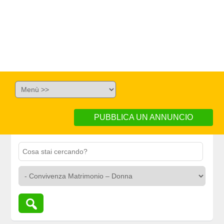
PUBBLICA UN ANNUNCIO