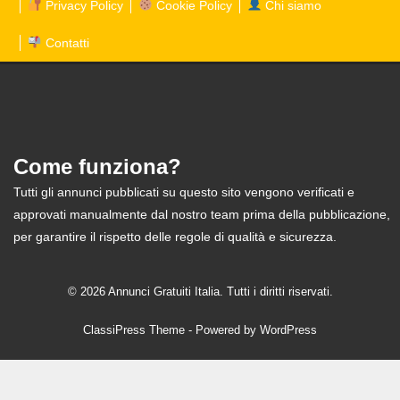
Privacy Policy
Cookie Policy
Chi siamo
Contatti
Come funziona?
Tutti gli annunci pubblicati su questo sito vengono verificati e
approvati manualmente dal nostro team prima della pubblicazione,
per garantire il rispetto delle regole di qualità e sicurezza.
© 2026 Annunci Gratuiti Italia. Tutti i diritti riservati.
ClassiPress Theme
- Powered by
WordPress