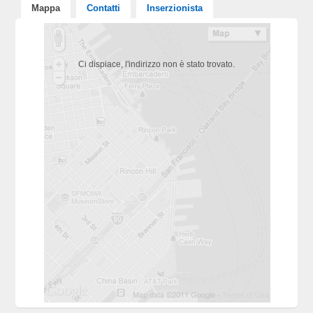
Mappa
Contatti
Inserzionista
Ci dispiace, l'indirizzo non è stato trovato.