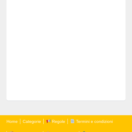
Home
Categorie
Regole
Termini e condizioni