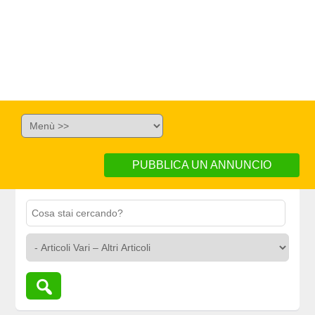
PUBBLICA UN ANNUNCIO