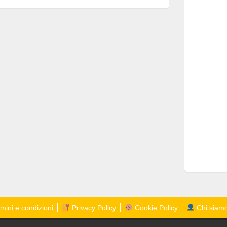
mini e condizioni
Privacy Policy
Cookie Policy
Chi siam