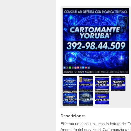
Descrizione:
Effettua un consulto…con la lettura dei Tar
Approfitta del servizio di Cartomanzia a 