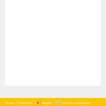
Home
Categorie
Regole
Termini e condizioni