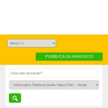
PUBBLICA UN ANNUNCIO