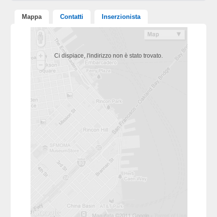
Mappa
Contatti
Inserzionista
Ci dispiace, l'indirizzo non è stato trovato.