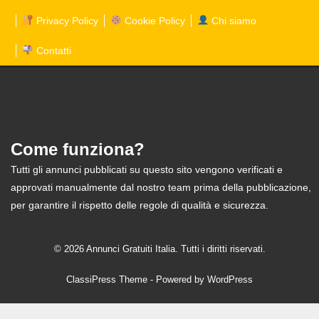
Privacy Policy
Cookie Policy
Chi siamo
Contatti
Come funziona?
Tutti gli annunci pubblicati su questo sito vengono verificati e
approvati manualmente dal nostro team prima della pubblicazione,
per garantire il rispetto delle regole di qualità e sicurezza.
© 2026 Annunci Gratuiti Italia. Tutti i diritti riservati.
ClassiPress Theme
- Powered by
WordPress