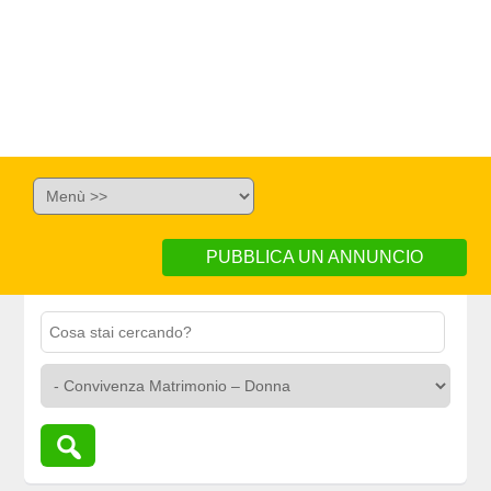
PUBBLICA UN ANNUNCIO