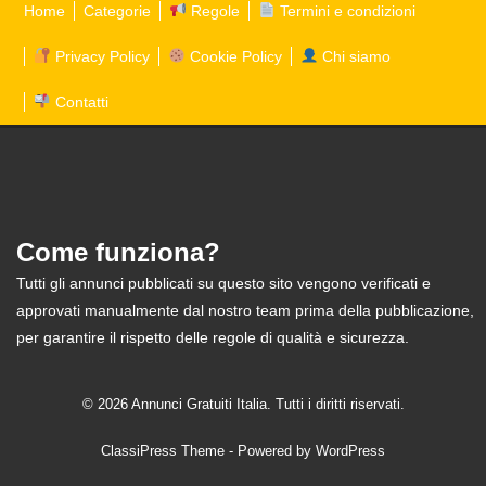
Home
Categorie
Regole
Termini e condizioni
Privacy Policy
Cookie Policy
Chi siamo
Contatti
Come funziona?
Tutti gli annunci pubblicati su questo sito vengono verificati e
approvati manualmente dal nostro team prima della pubblicazione,
per garantire il rispetto delle regole di qualità e sicurezza.
© 2026 Annunci Gratuiti Italia. Tutti i diritti riservati.
ClassiPress Theme
- Powered by
WordPress