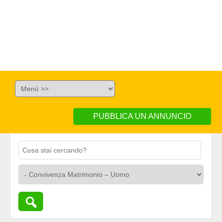
PUBBLICA UN ANNUNCIO