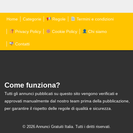
Home
Categorie
Regole
Termini e condizioni
Privacy Policy
Cookie Policy
Chi siamo
Contatti
Come funziona?
Tutti gli annunci pubblicati su questo sito vengono verificati e
approvati manualmente dal nostro team prima della pubblicazione,
per garantire il rispetto delle regole di qualità e sicurezza.
© 2026 Annunci Gratuiti Italia. Tutti i diritti riservati.