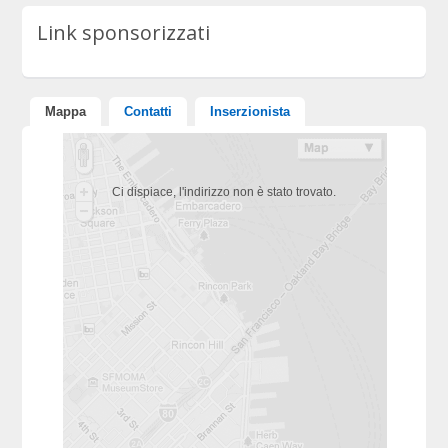
Link sponsorizzati
Mappa
Contatti
Inserzionista
Ci dispiace, l'indirizzo non è stato trovato.