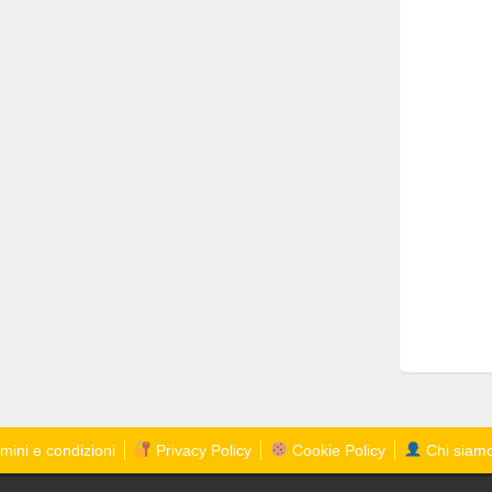
mini e condizioni
Privacy Policy
Cookie Policy
Chi siam