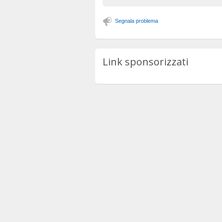
Segnala problema
Link sponsorizzati