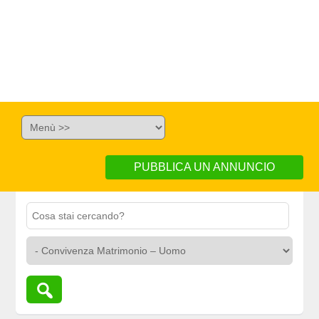
PUBBLICA UN ANNUNCIO