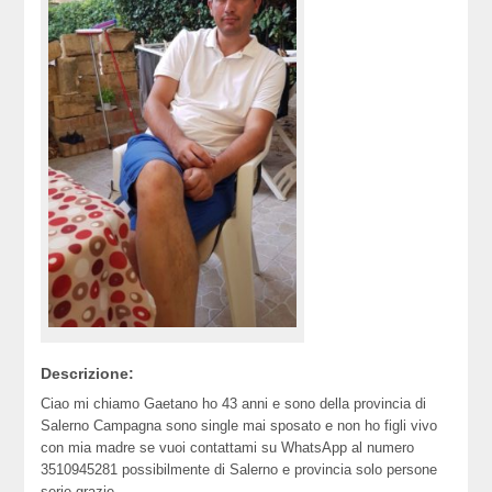
Descrizione:
Ciao mi chiamo Gaetano ho 43 anni e sono della provincia di
Salerno Campagna sono single mai sposato e non ho figli vivo
con mia madre se vuoi contattami su WhatsApp al numero
3510945281 possibilmente di Salerno e provincia solo persone
serie grazie