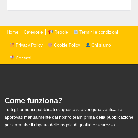
Home
Categorie
Regole
Termini e condizioni
Privacy Policy
Cookie Policy
Chi siamo
Contatti
Come funziona?
Tutti gli annunci pubblicati su questo sito vengono verificati e
approvati manualmente dal nostro team prima della pubblicazione,
per garantire il rispetto delle regole di qualità e sicurezza.