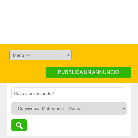
PUBBLICA UN ANNUNCIO