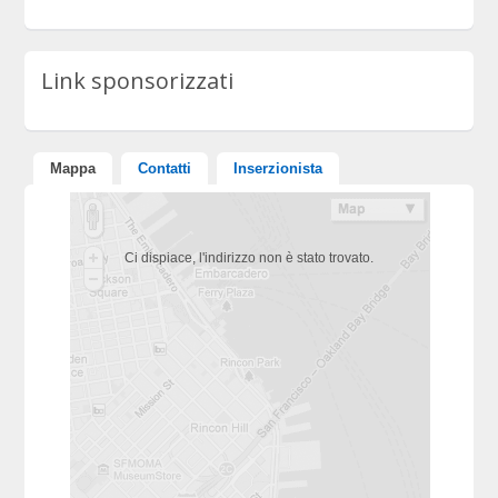
Link sponsorizzati
Mappa
Contatti
Inserzionista
Ci dispiace, l'indirizzo non è stato trovato.