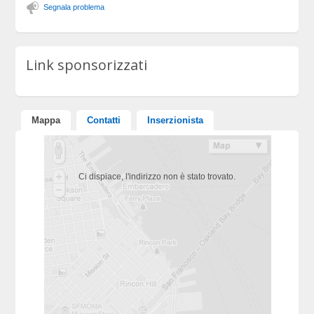
Segnala problema
Link sponsorizzati
Mappa
Contatti
Inserzionista
Ci dispiace, l'indirizzo non è stato trovato.