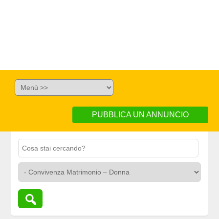
PUBBLICA UN ANNUNCIO