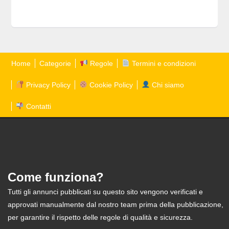
Home
Categorie
Regole
Termini e condizioni
Privacy Policy
Cookie Policy
Chi siamo
Contatti
Come funziona?
Tutti gli annunci pubblicati su questo sito vengono verificati e
approvati manualmente dal nostro team prima della pubblicazione,
per garantire il rispetto delle regole di qualità e sicurezza.