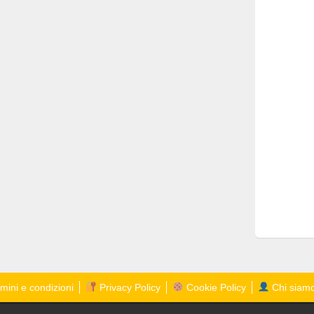
mini e condizioni
Privacy Policy
Cookie Policy
Chi siam