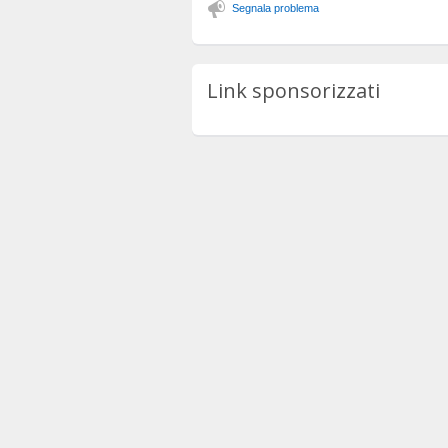
Segnala problema
Link sponsorizzati