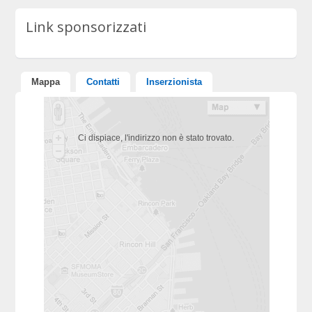
Link sponsorizzati
Mappa
Contatti
Inserzionista
Ci dispiace, l'indirizzo non è stato trovato.