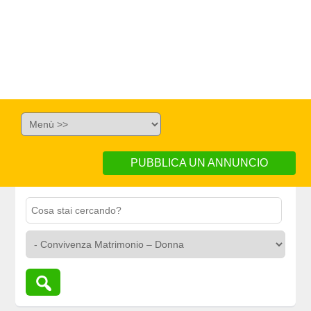
PUBBLICA UN ANNUNCIO