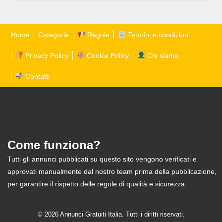
Home
Categorie
Regole
Termini e condizioni
Privacy Policy
Cookie Policy
Chi siamo
Contatti
Come funziona?
Tutti gli annunci pubblicati su questo sito vengono verificati e
approvati manualmente dal nostro team prima della pubblicazione,
per garantire il rispetto delle regole di qualità e sicurezza.
© 2026 Annunci Gratuiti Italia. Tutti i diritti riservati.