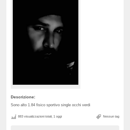
Descrizione:
Sono alto 1.84 fisico sportivo single occhi verdi
883 visualizzazioni totali, 1 oggi
Nessun tag