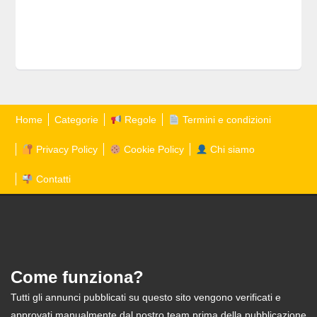
Home
Categorie
Regole
Termini e condizioni
Privacy Policy
Cookie Policy
Chi siamo
Contatti
Come funziona?
Tutti gli annunci pubblicati su questo sito vengono verificati e
approvati manualmente dal nostro team prima della pubblicazione,