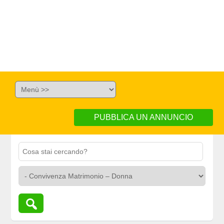
PUBBLICA UN ANNUNCIO