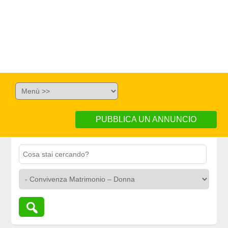
PUBBLICA UN ANNUNCIO