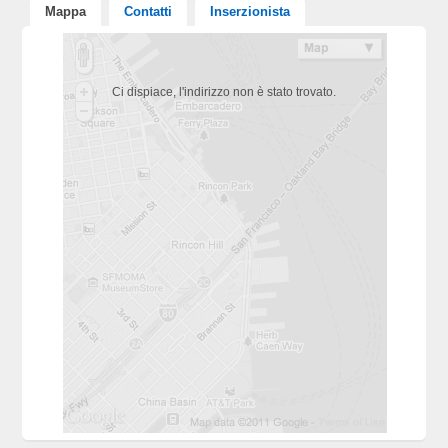
Mappa
Contatti
Inserzionista
Ci dispiace, l'indirizzo non è stato trovato.