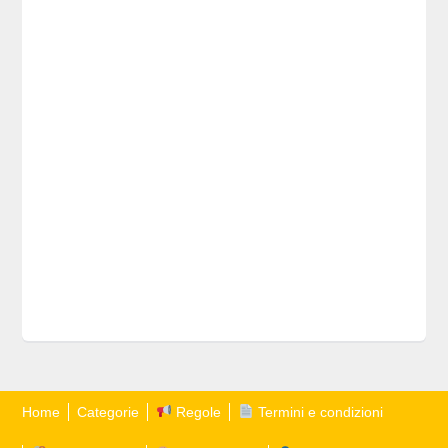
Home
Categorie
Regole
Termini e condizioni