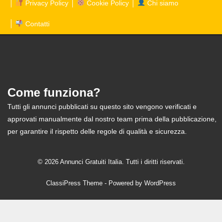
Privacy Policy
Cookie Policy
Chi siamo
Contatti
Come funziona?
Tutti gli annunci pubblicati su questo sito vengono verificati e
approvati manualmente dal nostro team prima della pubblicazione,
per garantire il rispetto delle regole di qualità e sicurezza.
© 2026 Annunci Gratuiti Italia. Tutti i diritti riservati.
ClassiPress Theme
- Powered by
WordPress