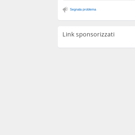
Segnala problema
Link sponsorizzati