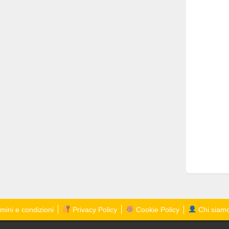
mini e condizioni
Privacy Policy
Cookie Policy
Chi siam