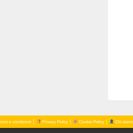
mini e condizioni
Privacy Policy
Cookie Policy
Chi siam