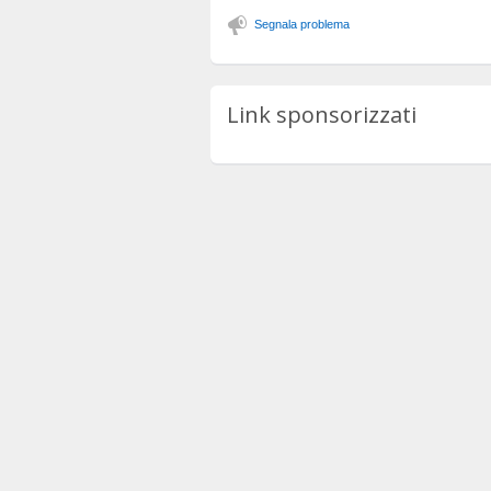
Segnala problema
Link sponsorizzati