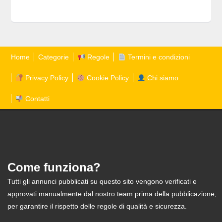
Home
Categorie
Regole
Termini e condizioni
Privacy Policy
Cookie Policy
Chi siamo
Contatti
Come funziona?
Tutti gli annunci pubblicati su questo sito vengono verificati e
approvati manualmente dal nostro team prima della pubblicazione,
per garantire il rispetto delle regole di qualità e sicurezza.