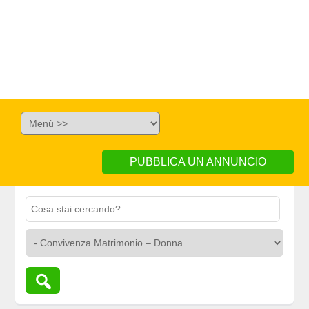
PUBBLICA UN ANNUNCIO