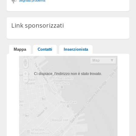
Segnala problema
Link sponsorizzati
Mappa
Contatti
Inserzionista
Ci dispiace, l'indirizzo non è stato trovato.