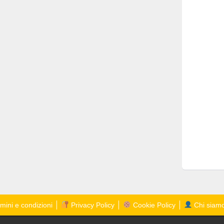
mini e condizioni
Privacy Policy
Cookie Policy
Chi siam