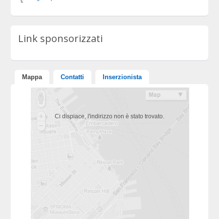
Link sponsorizzati
Mappa
Contatti
Inserzionista
Ci dispiace, l'indirizzo non è stato trovato.