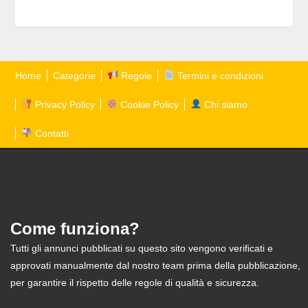
Home
Categorie
Regole
Termini e condizioni
Privacy Policy
Cookie Policy
Chi siamo
Contatti
Come funziona?
Tutti gli annunci pubblicati su questo sito vengono verificati e
approvati manualmente dal nostro team prima della pubblicazione,
per garantire il rispetto delle regole di qualità e sicurezza.