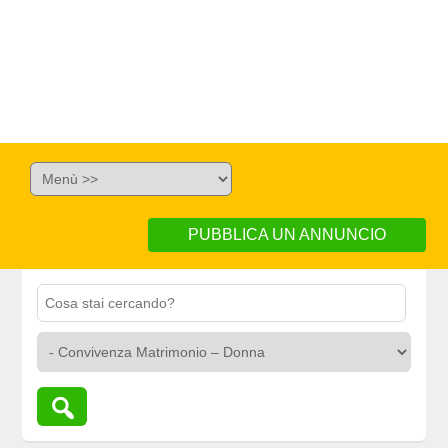
PUBBLICA UN ANNUNCIO