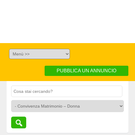
PUBBLICA UN ANNUNCIO