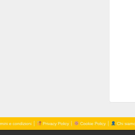
mini e condizioni
Privacy Policy
Cookie Policy
Chi siam