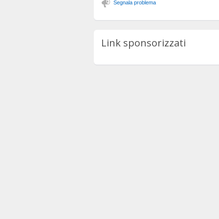
Segnala problema
Link sponsorizzati