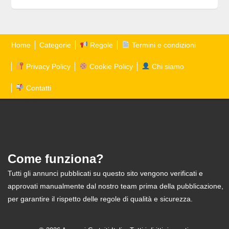
Home
Categorie
Regole
Termini e condizioni
Privacy Policy
Cookie Policy
Chi siamo
Contatti
Come funziona?
Tutti gli annunci pubblicati su questo sito vengono verificati e
approvati manualmente dal nostro team prima della pubblicazione,
per garantire il rispetto delle regole di qualità e sicurezza.