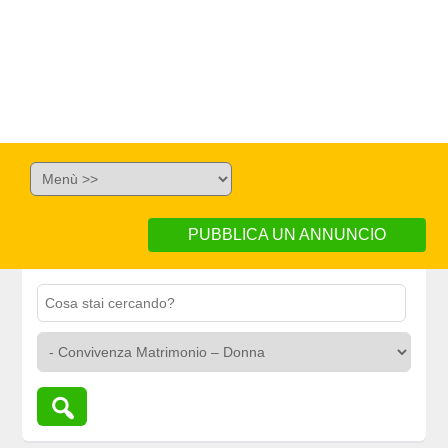
PUBBLICA UN ANNUNCIO