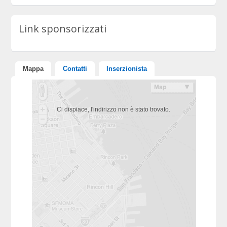
Link sponsorizzati
Mappa
Contatti
Inserzionista
Ci dispiace, l'indirizzo non è stato trovato.