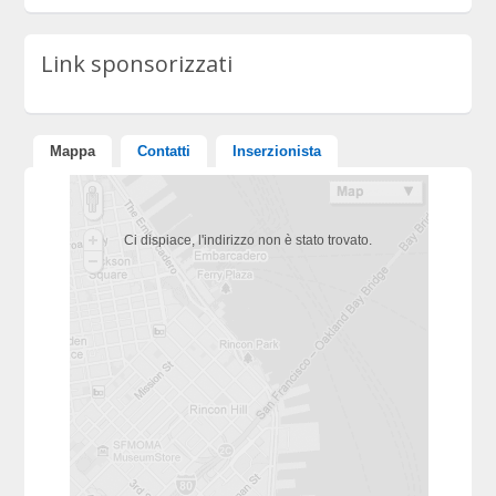
Link sponsorizzati
Mappa
Contatti
Inserzionista
Ci dispiace, l'indirizzo non è stato trovato.