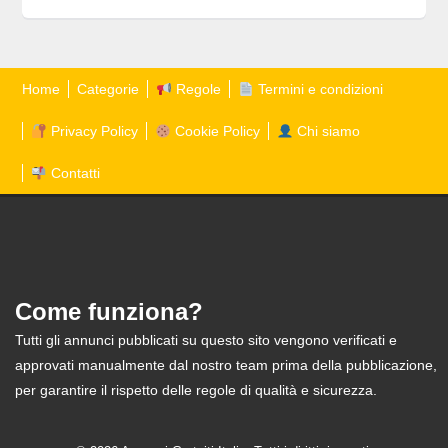
Home
Categorie
Regole
Termini e condizioni
Privacy Policy
Cookie Policy
Chi siamo
Contatti
Come funziona?
Tutti gli annunci pubblicati su questo sito vengono verificati e
approvati manualmente dal nostro team prima della pubblicazione,
per garantire il rispetto delle regole di qualità e sicurezza.