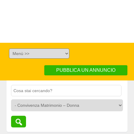
PUBBLICA UN ANNUNCIO