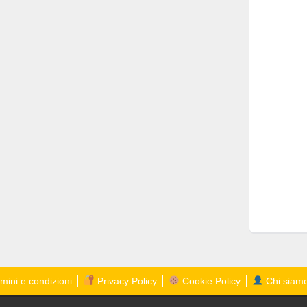
mini e condizioni
Privacy Policy
Cookie Policy
Chi siam