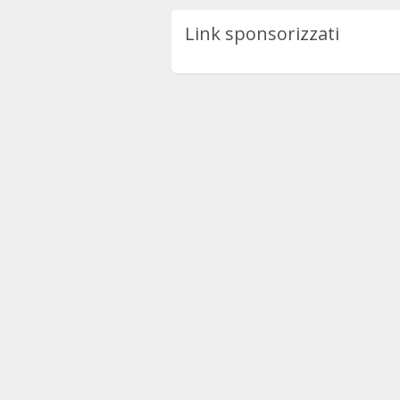
Link sponsorizzati