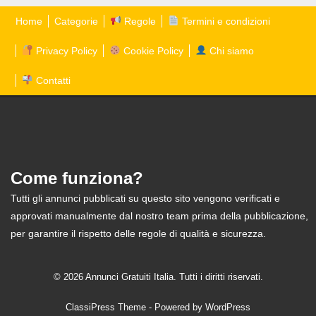
Home
Categorie
Regole
Termini e condizioni
Privacy Policy
Cookie Policy
Chi siamo
Contatti
Come funziona?
Tutti gli annunci pubblicati su questo sito vengono verificati e
approvati manualmente dal nostro team prima della pubblicazione,
per garantire il rispetto delle regole di qualità e sicurezza.
© 2026 Annunci Gratuiti Italia. Tutti i diritti riservati.
ClassiPress Theme
- Powered by
WordPress