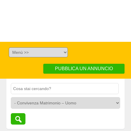
PUBBLICA UN ANNUNCIO