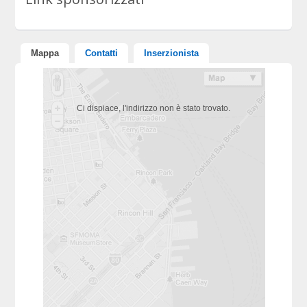
Mappa
Contatti
Inserzionista
Ci dispiace, l'indirizzo non è stato trovato.