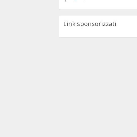
Link sponsorizzati