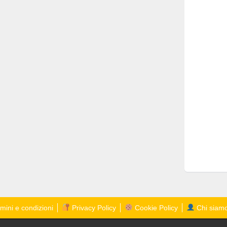
mini e condizioni
Privacy Policy
Cookie Policy
Chi siam