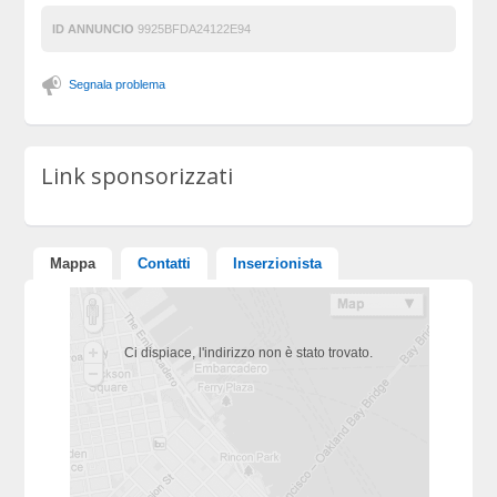
ID ANNUNCIO
9925BFDA24122E94
Segnala problema
Link sponsorizzati
Mappa
Contatti
Inserzionista
Ci dispiace, l'indirizzo non è stato trovato.