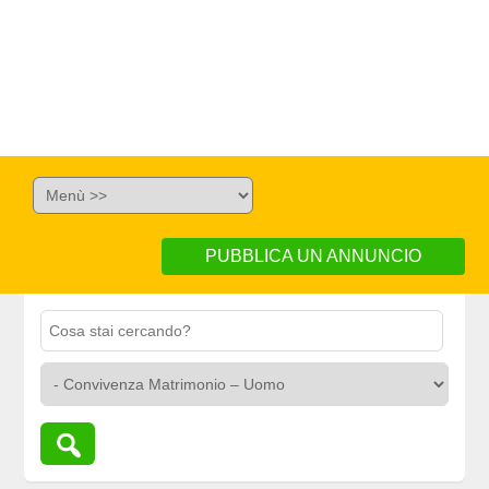
PUBBLICA UN ANNUNCIO