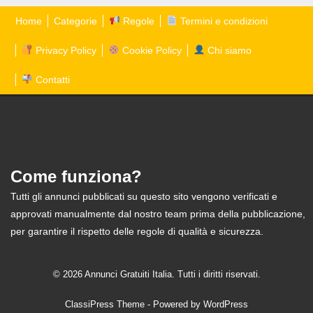
Home
Categorie
Regole
Termini e condizioni
Privacy Policy
Cookie Policy
Chi siamo
Contatti
Come funziona?
Tutti gli annunci pubblicati su questo sito vengono verificati e
approvati manualmente dal nostro team prima della pubblicazione,
per garantire il rispetto delle regole di qualità e sicurezza.
© 2026 Annunci Gratuiti Italia. Tutti i diritti riservati.
ClassiPress Theme
- Powered by
WordPress