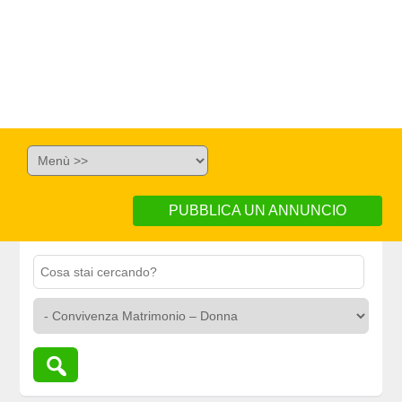
PUBBLICA UN ANNUNCIO