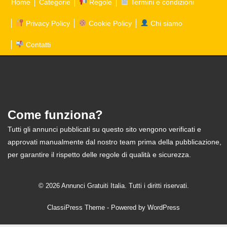
Home
Categorie
Regole
Termini e condizioni
Privacy Policy
Cookie Policy
Chi siamo
Contatti
Come funziona?
Tutti gli annunci pubblicati su questo sito vengono verificati e
approvati manualmente dal nostro team prima della pubblicazione,
per garantire il rispetto delle regole di qualità e sicurezza.
© 2026 Annunci Gratuiti Italia. Tutti i diritti riservati.
ClassiPress Theme
- Powered by
WordPress