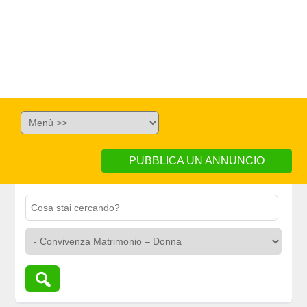
PUBBLICA UN ANNUNCIO