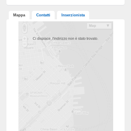
Mappa
Contatti
Inserzionista
Ci dispiace, l'indirizzo non è stato trovato.