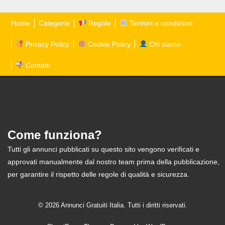
Home
Categorie
Regole
Termini e condizioni
Privacy Policy
Cookie Policy
Chi siamo
Contatti
Come funziona?
Tutti gli annunci pubblicati su questo sito vengono verificati e
approvati manualmente dal nostro team prima della pubblicazione,
per garantire il rispetto delle regole di qualità e sicurezza.
© 2026 Annunci Gratuiti Italia. Tutti i diritti riservati.