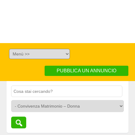
PUBBLICA UN ANNUNCIO