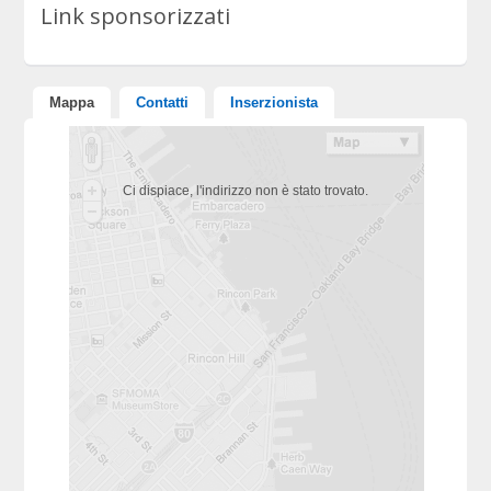
Link sponsorizzati
Mappa
Contatti
Inserzionista
Ci dispiace, l'indirizzo non è stato trovato.