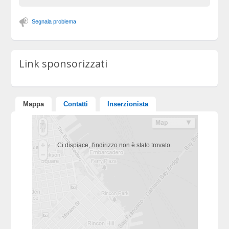
Segnala problema
Link sponsorizzati
Mappa
Contatti
Inserzionista
Ci dispiace, l'indirizzo non è stato trovato.