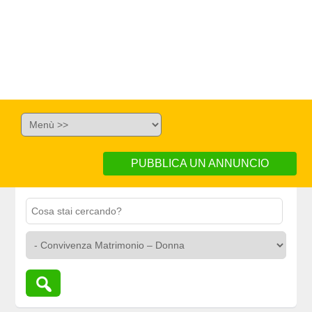
PUBBLICA UN ANNUNCIO