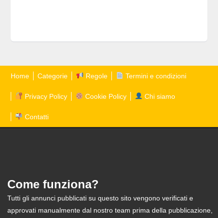
Home
Categorie
Regole
Termini e condizioni
Privacy Policy
Cookie Policy
Chi siamo
Contatti
Come funziona?
Tutti gli annunci pubblicati su questo sito vengono verificati e
approvati manualmente dal nostro team prima della pubblicazione,