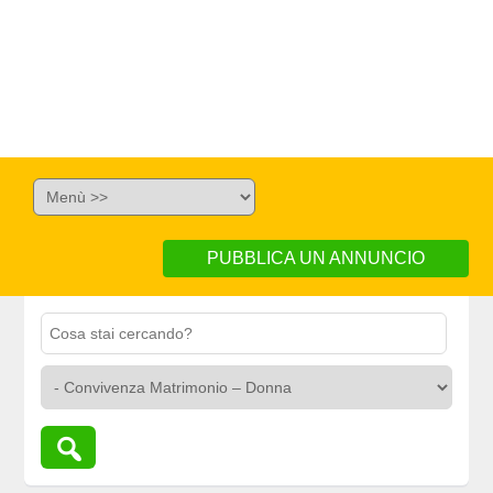
PUBBLICA UN ANNUNCIO