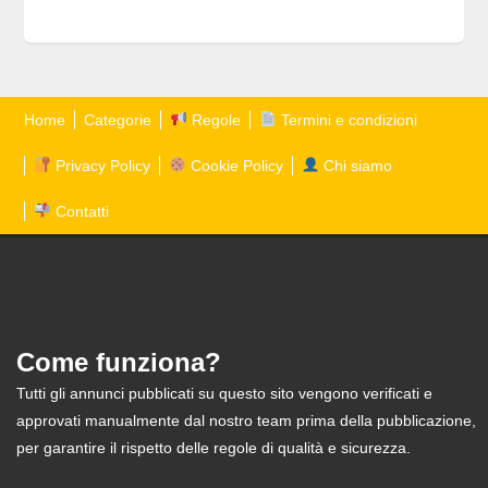
Home
Categorie
Regole
Termini e condizioni
Privacy Policy
Cookie Policy
Chi siamo
Contatti
Come funziona?
Tutti gli annunci pubblicati su questo sito vengono verificati e
approvati manualmente dal nostro team prima della pubblicazione,
per garantire il rispetto delle regole di qualità e sicurezza.