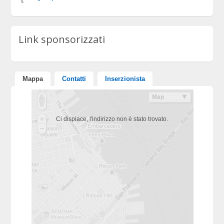
Link sponsorizzati
Mappa
Contatti
Inserzionista
Ci dispiace, l'indirizzo non è stato trovato.