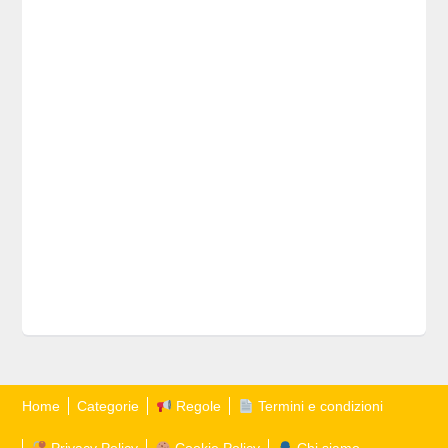
Home
Categorie
Regole
Termini e condizioni