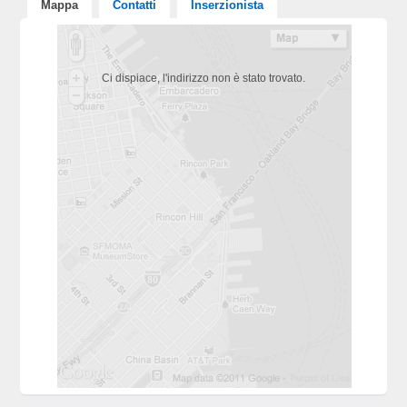
Mappa
Contatti
Inserzionista
Ci dispiace, l'indirizzo non è stato trovato.