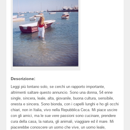
Descrizione:
Leggi più lontano solo, se cerchi un rapporto importante,
altrimenti saltare questo annuncio. Sono una donna, 54 enne
single, sincera, leale, alta, giovanile, buona cultura, sensibile,
onesta e sincera. Sono bionda, con i capelli lunghi e ho gli occhi
chiari, non in Italia, vivo nella Repubblica Ceca. Mi piace uscire
con gli amici, ma le sue vere passioni sono cucinare, prendere
cura della casa, la natura, gli animali, viaggiare ed il mare. Mi
piacerebbe conoscere un uomo che vive, un uomo leale,