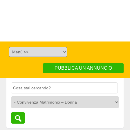
PUBBLICA UN ANNUNCIO