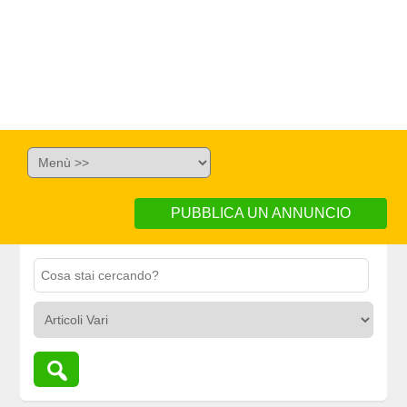
PUBBLICA UN ANNUNCIO