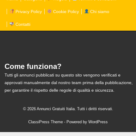
Privacy Policy
Cookie Policy
Chi siamo
Contatti
Come funziona?
Tutti gli annunci pubblicati su questo sito vengono verificati e
approvati manualmente dal nostro team prima della pubblicazione,
per garantire il rispetto delle regole di qualità e sicurezza.
© 2026 Annunci Gratuiti Italia. Tutti i diritti riservati.
ClassiPress Theme
- Powered by
WordPress