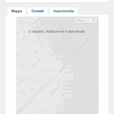
Mappa
Contatti
Inserzionista
Ci dispiace, l'indirizzo non è stato trovato.