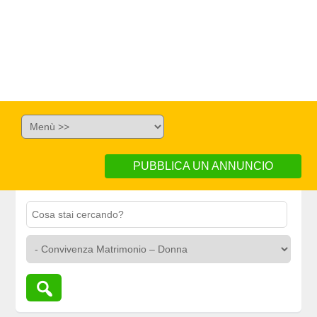
PUBBLICA UN ANNUNCIO