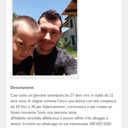
Descrizione:
Ciao sono un giovane lavoratore,ho 27 anni vivo in Italia da 11
anni sono di origine rumena.Cerco una donna con età compresa
da 18 fino a 30,per fidanzamento, convivenza e per creare un
futuro inssieme.Sono una persona seria,
affidabile,sensibile,affettuosa ti posso offrire Vito alloggio e
amore Scrivimi su whatsapp se sei interessata 348 603 5582