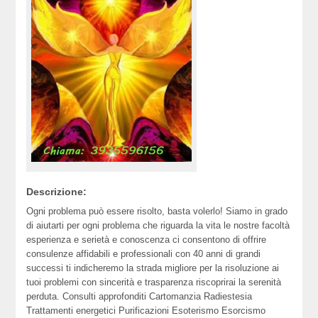
Descrizione:
Ogni problema può essere risolto, basta volerlo! Siamo in grado
di aiutarti per ogni problema che riguarda la vita le nostre facoltà
esperienza e serietà e conoscenza ci consentono di offrire
consulenze affidabili e professionali con 40 anni di grandi
successi ti indicheremo la strada migliore per la risoluzione ai
tuoi problemi con sincerità e trasparenza riscoprirai la serenità
perduta. Consulti approfonditi Cartomanzia Radiestesia
Trattamenti energetici Purificazioni Esoterismo Esorcismo