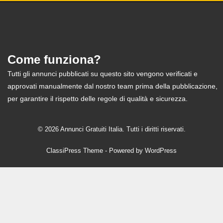
Come funziona?
Tutti gli annunci pubblicati su questo sito vengono verificati e
approvati manualmente dal nostro team prima della pubblicazione,
per garantire il rispetto delle regole di qualità e sicurezza.
© 2026 Annunci Gratuiti Italia. Tutti i diritti riservati.
ClassiPress Theme
- Powered by
WordPress