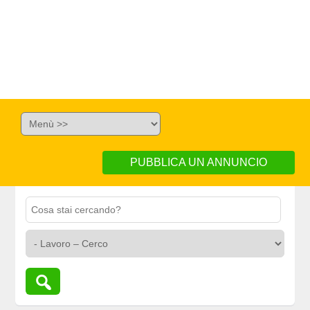
PUBBLICA UN ANNUNCIO