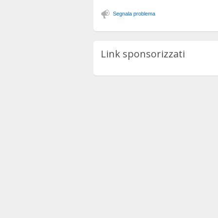
Segnala problema
Link sponsorizzati