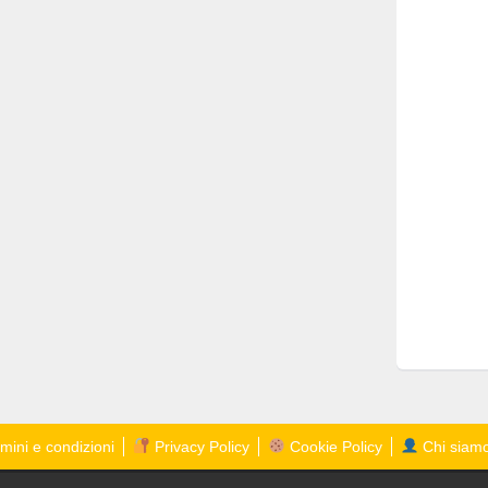
mini e condizioni
Privacy Policy
Cookie Policy
Chi siam