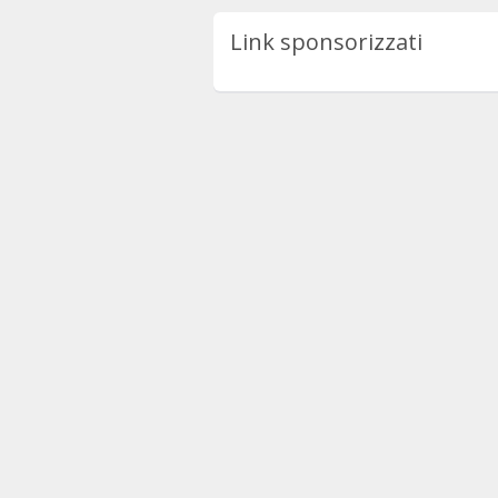
Link sponsorizzati