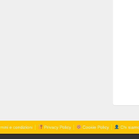
mini e condizioni
Privacy Policy
Cookie Policy
Chi siam